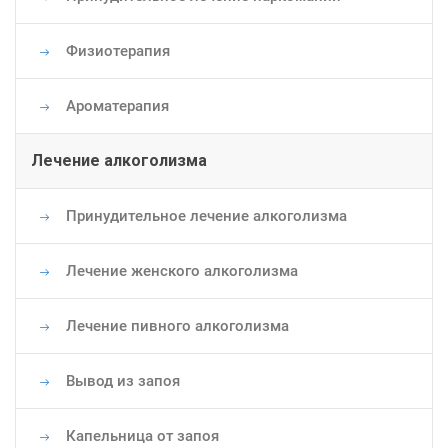
Физиотерапия
Ароматерапия
Лечение алкоголизма
Принудительное лечение алкоголизма
Лечение женского алкоголизма
Лечение пивного алкоголизма
Вывод из запоя
Капельница от запоя