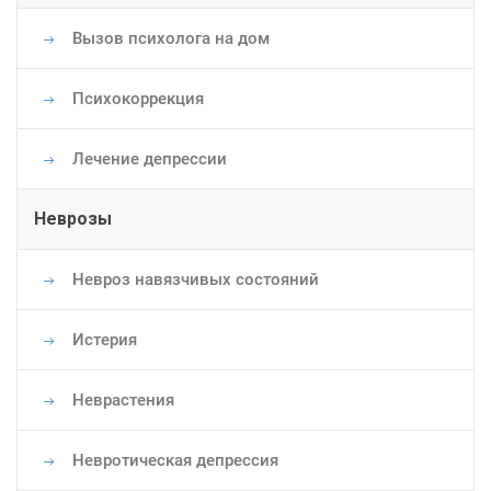
Вызов психолога на дом
Психокоррекция
Лечение депрессии
Неврозы
Невроз навязчивых состояний
Истерия
Неврастения
Невротическая депрессия