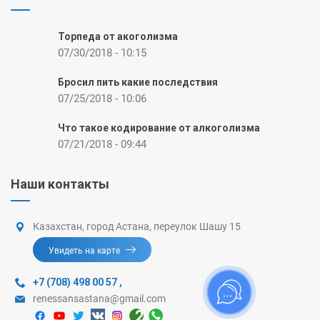
Торпеда от акоголизма
07/30/2018 - 10:15
Бросил пить какие последствия
07/25/2018 - 10:06
Что такое кодирование от алкоголизма
07/21/2018 - 09:44
Наши контакты
Казахстан, город Астана, переулок Шашу 15
Увидеть на карте
+7 (708) 498 00 57
,
renessansastana@gmail.com