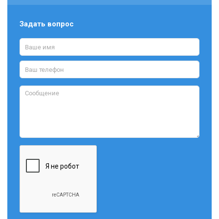
Задать вопрос