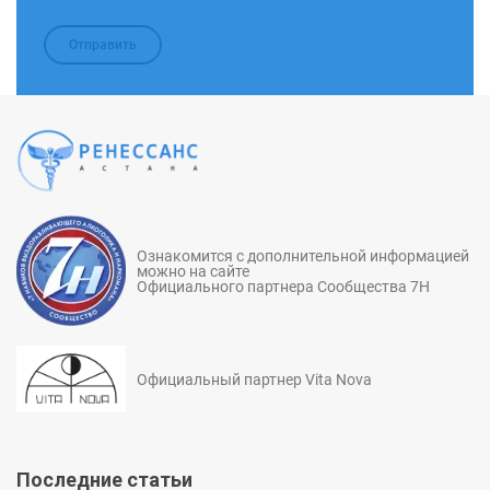
Ознакомится с дополнительной информацией
можно на сайте
Официального партнера Сообщества 7Н
Официальный партнер Vita Nova
Последние статьи