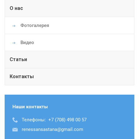
О нас
Фотогалерея
Видео
Статьи
Контакты
Наши контакты
Телефоны:
+7 (708) 498 00 57
renessansastana@gmail.com