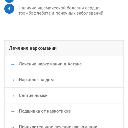
Наличие ишемической болезни сердца,
тромбофлебита и почечных заболеваний.
Основная
Лечение наркомании
навигация
Лечение наркомании в Астане
Нарколог на дом
Снятие ломки
Подшивка от наркотиков
Принудительное лечение наркомании