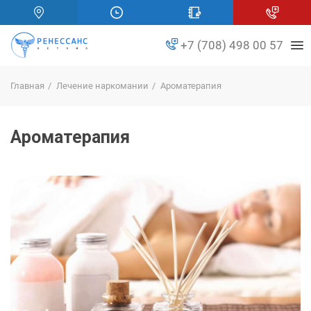
+7 (708) 498 00 57
Главная
Лечение наркомании
Ароматерапия
Ароматерапия