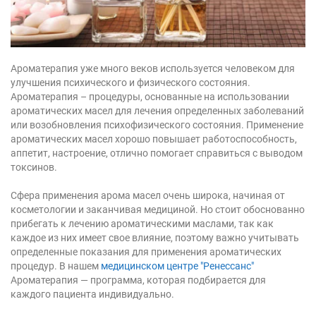
Ароматерапия уже много веков используется человеком для
улучшения психического и физического состояния.
Ароматерапия – процедуры, основанные на использовании
ароматических масел для лечения определенных заболеваний
или возобновления психофизического состояния. Применение
ароматических масел хорошо повышает работоспособность,
аппетит, настроение, отлично помогает справиться с выводом
токсинов.
Сфера применения арома масел очень широка, начиная от
косметологии и заканчивая медициной. Но стоит обоснованно
прибегать к лечению ароматическими маслами, так как
каждое из них имеет свое влияние, поэтому важно учитывать
определенные показания для применения ароматических
процедур. В нашем
медицинском центре "Ренессанс"
Ароматерапия — программа, которая подбирается для
каждого пациента индивидуально.