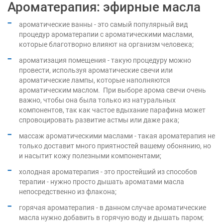
Ароматерапия: эфирные масла
ароматические ванны - это самый популярный вид
процедур ароматерапии с ароматическими маслами,
которые благотворно влияют на организм человека;
ароматизация помещения - такую процедуру можно
провести, используя ароматические свечи или
ароматические лампы, которые наполняются
ароматическим маслом. При выборе арома свечи очень
важно, чтобы она была только из натуральных
компонентов, так как частое вдыхание парафина может
спровоцировать развитие астмы или даже рака;
массаж ароматическими маслами - такая ароматерапия не
только доставит много приятностей вашему обонянию, но
и насытит кожу полезными компонентами;
холодная ароматерапия - это простейший из способов
терапии - нужно просто дышать ароматами масла
непосредственно из флакона;
горячая ароматерапия - в данном случае ароматические
масла нужно добавить в горячую воду и дышать паром;