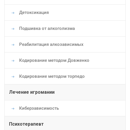
Детоксикация
Подшивка от алкоголизма
Реабилитация алкозависимых
Кодирование методом Довженко
Кодирование методом торпедо
Лечение игромании
Киберзависимость
Психотерапевт