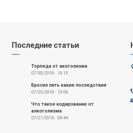
Последние статьи
Торпеда от акоголизма
07/30/2018 - 10:15
Бросил пить какие последствия
07/25/2018 - 10:06
Что такое кодирование от
алкоголизма
07/21/2018 - 09:44