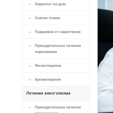
Нарколог на дом
Снятие ломки
Подшивка от наркотиков
Принудительное лечение
наркомании
Физиотерапия
Ароматерапия
Лечение алкоголизма
Принудительное лечение