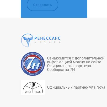
Ознакомится с дополнительной
информацией можно на сайте
Официального партнера
Сообщества 7Н
Официальный партнер Vita Nova