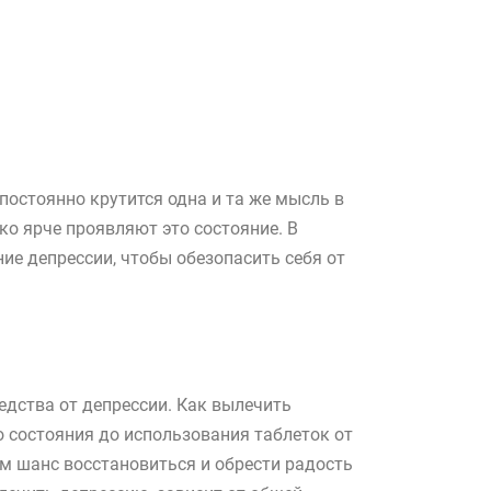
 постоянно крутится одна и та же мысль в
ко ярче проявляют это состояние. В
ие депрессии, чтобы обезопасить себя от
дства от депрессии. Как вылечить
 состояния до использования таблеток от
ам шанс восстановиться и обрести радость