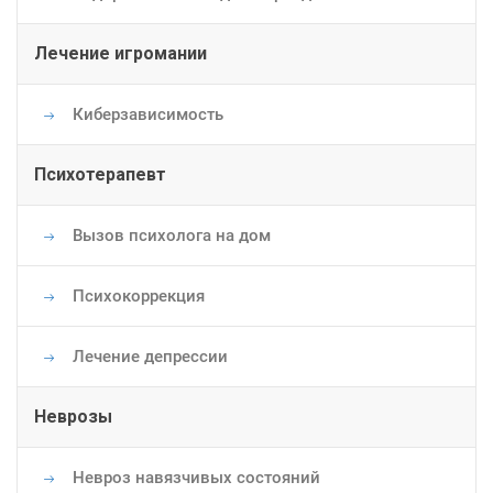
Лечение игромании
Киберзависимость
Психотерапевт
Вызов психолога на дом
Психокоррекция
Лечение депрессии
Неврозы
Невроз навязчивых состояний