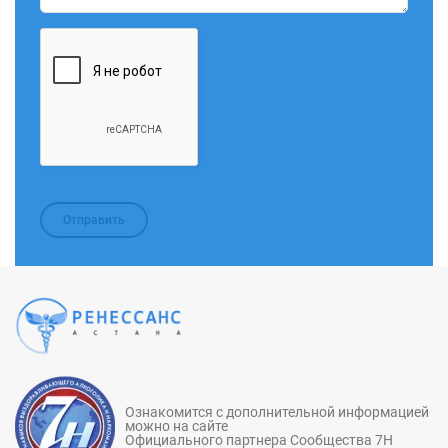
Ознакомится с дополнительной информацией
можно на сайте
Официального партнера Сообщества 7Н