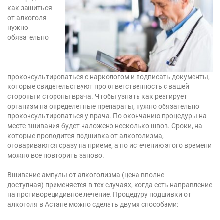
как зашиться
от алкоголя
нужно
обязательно
проконсультироваться с наркологом и подписать документы,
которые свидетельствуют про ответственность с вашей
стороны и стороны врача. Чтобы узнать как реагирует
организм на определенные препараты, нужно обязательно
проконсультироваться у врача. По окончанию процедуры на
месте вшивания будет наложено несколько швов. Сроки, на
которые проводится подшивка от алкоголизма,
оговариваются сразу на приеме, а по истечению этого времени
можно все повторить заново.
Вшивание ампулы от алкоголизма (цена вполне
доступная) применяется в тех случаях, когда есть направление
на противорецидивное лечение. Процедуру подшивки от
алкоголя в Астане можно сделать двумя способами: