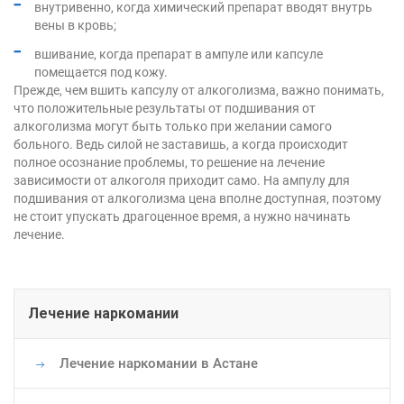
внутривенно, когда химический препарат вводят внутрь
вены в кровь;
вшивание, когда препарат в ампуле или капсуле
помещается под кожу.
Прежде, чем вшить капсулу от алкоголизма, важно понимать,
что положительные результаты от подшивания от
алкоголизма могут быть только при желании самого
больного. Ведь силой не заставишь, а когда происходит
полное осознание проблемы, то решение на лечение
зависимости от алкоголя приходит само. На ампулу для
подшивания от алкоголизма цена вполне доступная, поэтому
не стоит упускать драгоценное время, а нужно начинать
лечение.
Основная
Лечение наркомании
навигация
Лечение наркомании в Астане