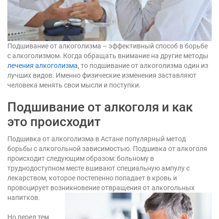
Подшивание от алкоголизма – эффективный способ в борьбе
с алкоголизмом. Когда обращать внимание на другие методы
лечения алкоголизма
, то подшивание от алкоголизма один из
лучших видов. Именно физические изменения заставляют
человека менять свои мысли и поступки.
Подшивание от алкоголя и как
это происходит
Подшивка от алкоголизма в Астане популярный метод
борьбы с алкогольной зависимостью. Подшивка от алкоголя
происходит следующим образом: больному в
труднодоступном месте вшивают специальную ампулу с
лекарством, которое постепенно попадает в кровь и
провоцирует возникновение отвращения от алкогольных
напитков.
Но перед тем