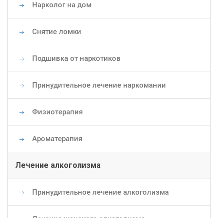
Нарколог на дом
Снятие ломки
Подшивка от наркотиков
Принудительное лечение наркомании
Физиотерапия
Ароматерапия
Лечение алкоголизма
Принудительное лечение алкоголизма