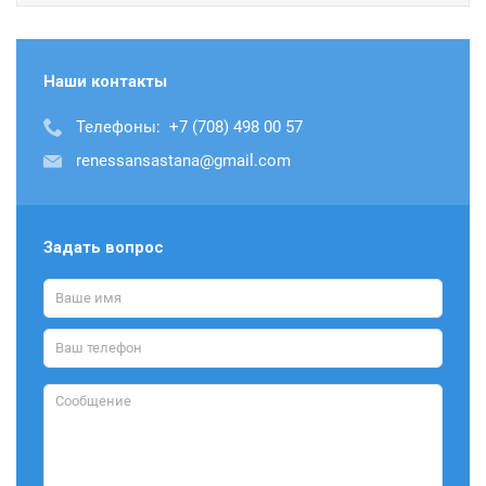
Наши контакты
Телефоны:
+7 (708) 498 00 57
renessansastana@gmail.com
Задать вопрос