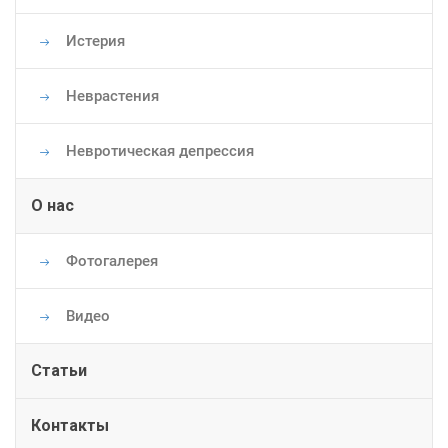
Истерия
Неврастения
Невротическая депрессия
О нас
Фотогалерея
Видео
Статьи
Контакты