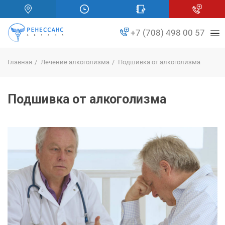
+7 (708) 498 00 57
Главная
Лечение алкоголизма
Подшивка от алкоголизма
Подшивка от алкоголизма