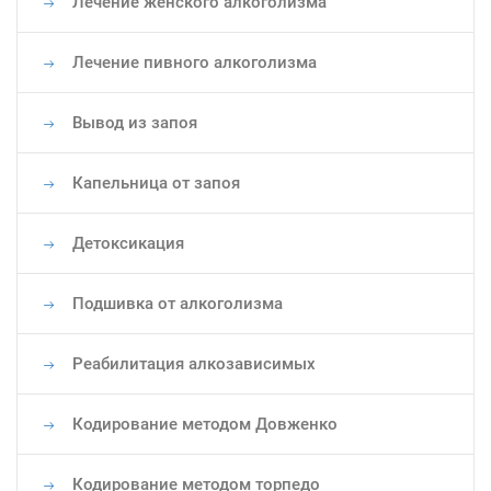
Лечение женского алкоголизма
Лечение пивного алкоголизма
Вывод из запоя
Капельница от запоя
Детоксикация
Подшивка от алкоголизма
Реабилитация алкозависимых
Кодирование методом Довженко
Кодирование методом торпедо