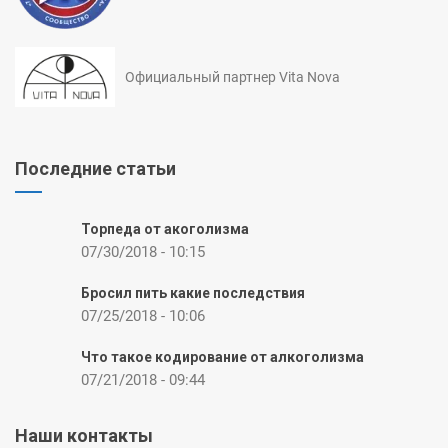
Официальный партнер Vita Nova
Последние статьи
Торпеда от акоголизма
07/30/2018 - 10:15
Бросил пить какие последствия
07/25/2018 - 10:06
Что такое кодирование от алкоголизма
07/21/2018 - 09:44
Наши контакты