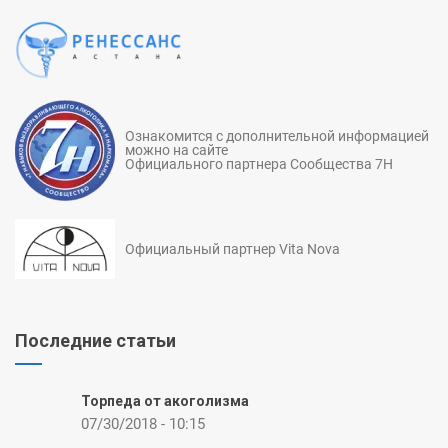
Ознакомится с дополнительной информацией
можно на сайте
Официального партнера Сообщества 7Н
Официальный партнер Vita Nova
Последние статьи
Торпеда от акоголизма
07/30/2018 - 10:15