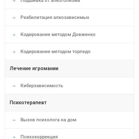
Подшивка от алкоголизма
Реабилитация алкозависимых
Кодирование методом Довженко
Кодирование методом торпедо
Лечение игромании
Киберзависимость
Психотерапевт
Вызов психолога на дом
Психокоррекция