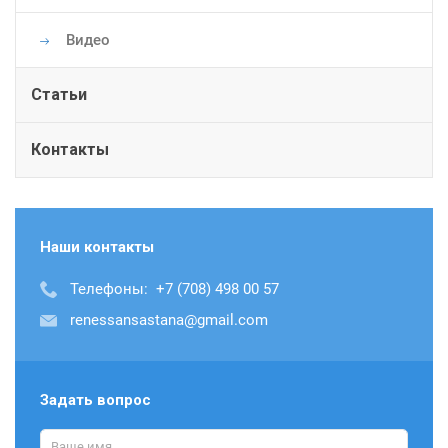
Видео
Статьи
Контакты
Наши контакты
Телефоны:
+7 (708) 498 00 57
renessansastana@gmail.com
Задать вопрос