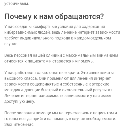
устойчивым.
Почему к нам обращаются?
У нас созданы комфортные условия для содержания
киберзависимых людей, ведь лечение интернет зависимости
требует индивидуального подхода в каждом отдельном
случае.
Весь персонал нашей клиники с максимальным вниманием
относится к пациентам и старается им помочь.
У нас работают только опытные врачи. Это специалисты
высокого класса. Они применяют для лечения интернет
зависимости общепринятые и собственные, авторские
методики, дающие быстрый и окончательный результат.
Лечение интернет зависимости зависимости у нас имеет
доступную цену.
После оказания помощи мы не теряем связь с пациентом и
готовы всегда прийти на помощь в случае необходимости.
Звоните сейчас!