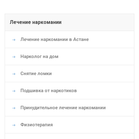
Основная
Лечение наркомании
навигация
Лечение наркомании в Астане
Нарколог на дом
Снятие ломки
Подшивка от наркотиков
Принудительное лечение наркомании
Физиотерапия