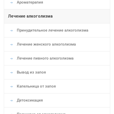
Ароматерапия
Лечение алкоголизма
Принудительное лечение алкоголизма
Лечение женского алкоголизма
Лечение пивного алкоголизма
Вывод из запоя
Капельница от запоя
Детоксикация