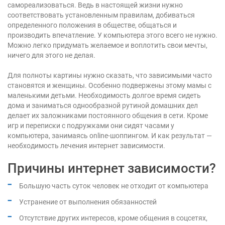
самореализоваться. Ведь в настоящей жизни нужно
соответствовать установленным правилам, добиваться
определенного положения в обществе, общаться и
производить впечатление. У компьютера этого всего не нужно.
Можно легко придумать желаемое и воплотить свои мечты,
ничего для этого не делая.
Для полноты картины нужно сказать, что зависимыми часто
становятся и женщины. Особенно подвержены этому мамы с
маленькими детьми. Необходимость долгое время сидеть
дома и заниматься однообразной рутиной домашних дел
делает их заложниками постоянного общения в сети. Кроме
игр и переписки с подружками они сидят часами у
компьютера, занимаясь online-шоппингом. И как результат —
необходимость лечения интернет зависимости.
Причины интернет зависимости?
Большую часть суток человек не отходит от компьютера
Устранение от выполнения обязанностей
Отсутствие других интересов, кроме общения в соцсетях,