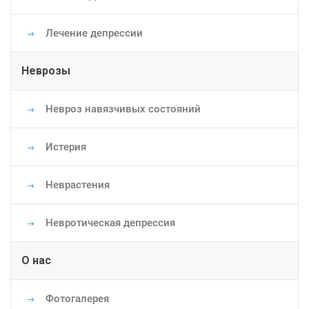
Лечение депрессии
Неврозы
Невроз навязчивых состояний
Истерия
Неврастения
Невротическая депрессия
О нас
Фотогалерея