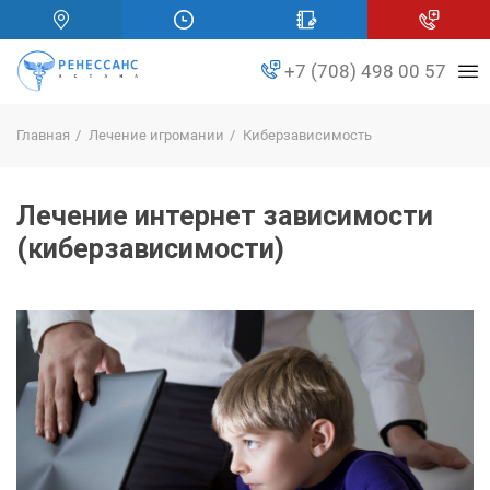
+7 (708) 498 00 57
Главная
Лечение игромании
Киберзависимость
Лечение интернет зависимости
(киберзависимости)