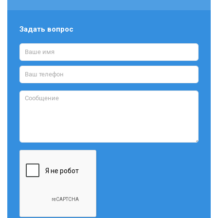
Задать вопрос