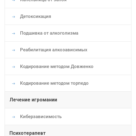
Детоксикация
Подшивка от алкоголизма
Реабилитация алкозависимых
Кодирование методом Довженко
Кодирование методом торпедо
Лечение игромании
Киберзависимость
Психотерапевт