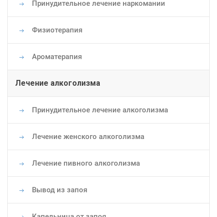
Принудительное лечение наркомании
Физиотерапия
Ароматерапия
Лечение алкоголизма
Принудительное лечение алкоголизма
Лечение женского алкоголизма
Лечение пивного алкоголизма
Вывод из запоя
Капельница от запоя