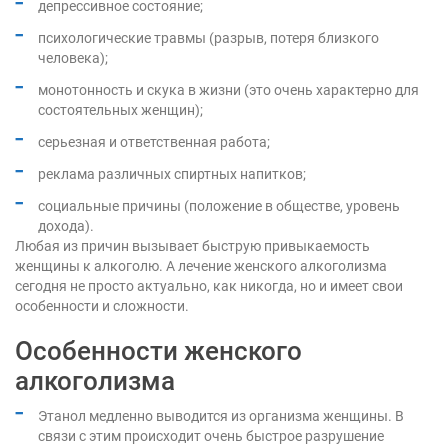
депрессивное состояние;
психологические травмы (разрыв, потеря близкого
человека);
монотонность и скука в жизни (это очень характерно для
состоятельных женщин);
серьезная и ответственная работа;
реклама различных спиртных напитков;
социальные причины (положение в обществе, уровень
дохода).
Любая из причин вызывает быструю привыкаемость
женщины к алкоголю. А лечение женского алкоголизма
сегодня не просто актуально, как никогда, но и имеет свои
особенности и сложности.
Особенности женского
алкоголизма
Этанол медленно выводится из организма женщины. В
связи с этим происходит очень быстрое разрушение