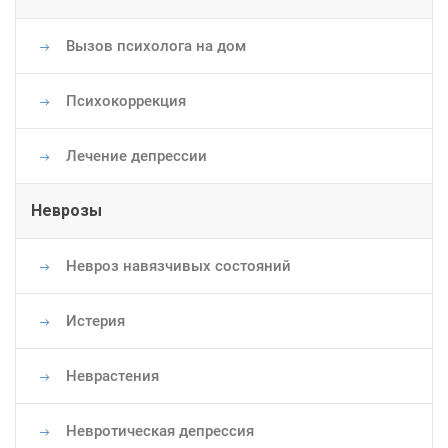
Вызов психолога на дом
Психокоррекция
Лечение депрессии
Неврозы
Невроз навязчивых состояний
Истерия
Неврастения
Невротическая депрессия