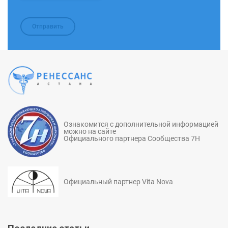
Ознакомится с дополнительной информацией
можно на сайте
Официального партнера Сообщества 7Н
Официальный партнер Vita Nova