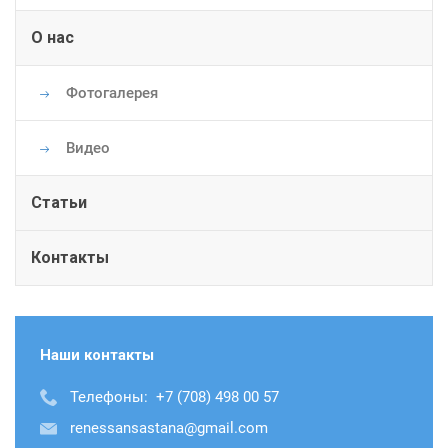
О нас
Фотогалерея
Видео
Статьи
Контакты
Наши контакты
Телефоны:
+7 (708) 498 00 57
renessansastana@gmail.com