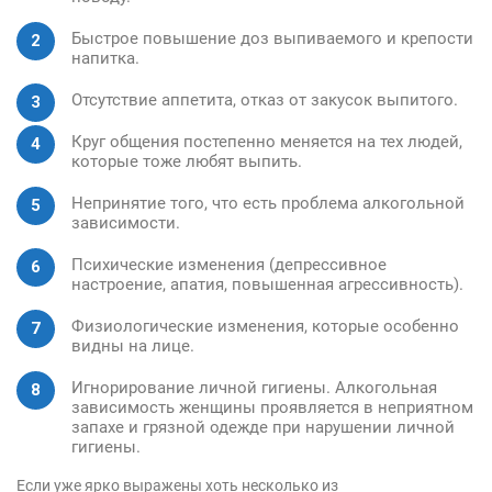
Быстрое повышение доз выпиваемого и крепости
напитка.
Отсутствие аппетита, отказ от закусок выпитого.
Круг общения постепенно меняется на тех людей,
которые тоже любят выпить.
Непринятие того, что есть проблема алкогольной
зависимости.
Психические изменения (депрессивное
настроение, апатия, повышенная агрессивность).
Физиологические изменения, которые особенно
видны на лице.
Игнорирование личной гигиены. Алкогольная
зависимость женщины проявляется в неприятном
запахе и грязной одежде при нарушении личной
гигиены.
Если уже ярко выражены хоть несколько из