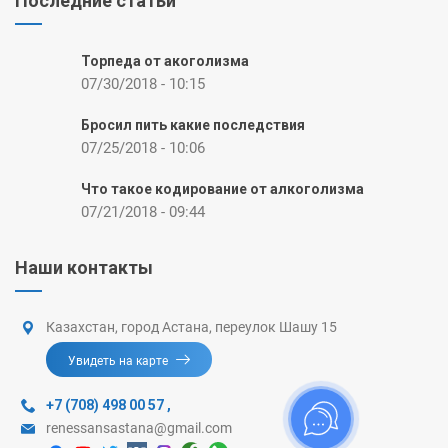
Последние статьи
Торпеда от акоголизма
07/30/2018 - 10:15
Бросил пить какие последствия
07/25/2018 - 10:06
Что такое кодирование от алкоголизма
07/21/2018 - 09:44
Наши контакты
Казахстан, город Астана, переулок Шашу 15
Увидеть на карте
+7 (708) 498 00 57
,
renessansastana@gmail.com