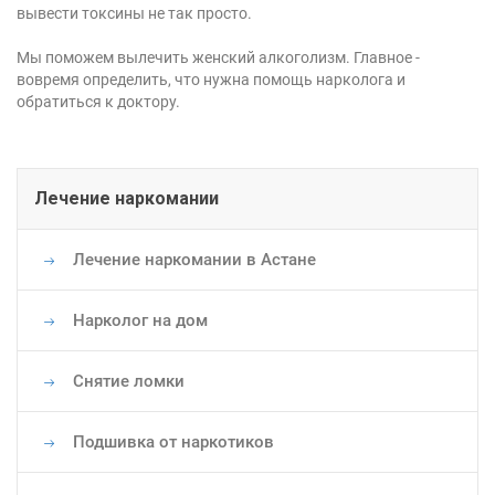
вывести токсины не так просто.
Мы поможем вылечить женский алкоголизм. Главное -
вовремя определить, что нужна помощь нарколога и
обратиться к доктору.
Основная
Лечение наркомании
навигация
Лечение наркомании в Астане
Нарколог на дом
Снятие ломки
Подшивка от наркотиков