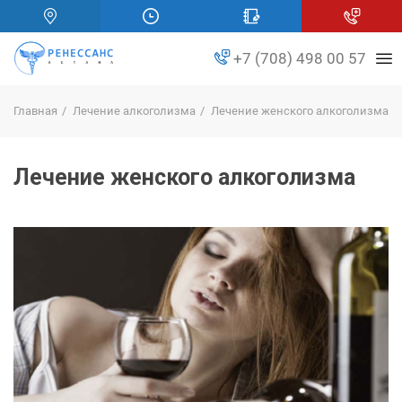
+7 (708) 498 00 57
Главная
Лечение алкоголизма
Лечение женского алкоголизма
Лечение женского алкоголизма