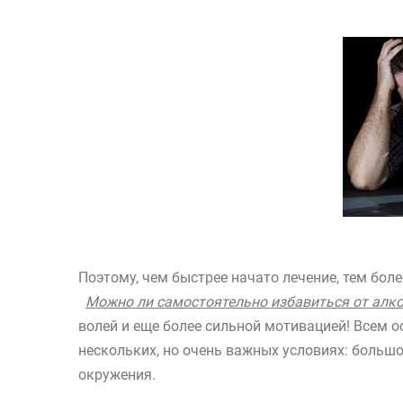
Поэтому, чем быстрее начато лечение, тем боле
Можно ли самостоятельно избавиться от алк
волей и еще более сильной мотивацией! Всем о
нескольких, но очень важных условиях: больш
окружения.