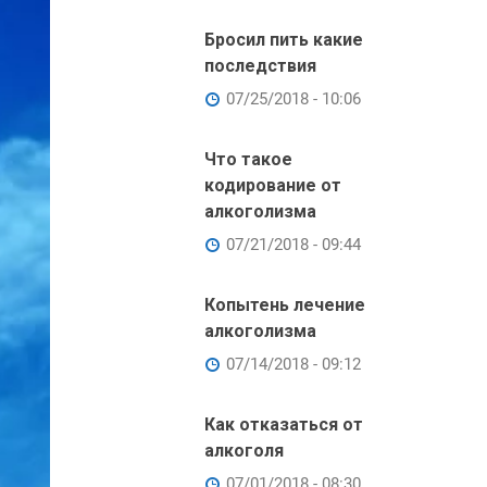
Бросил пить какие
последствия
07/25/2018 - 10:06
Что такое
кодирование от
алкоголизма
07/21/2018 - 09:44
Копытень лечение
алкоголизма
07/14/2018 - 09:12
Как отказаться от
алкоголя
07/01/2018 - 08:30